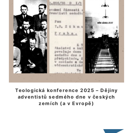
Teologická konference 2025 – Dějiny
adventistů sedmého dne v českých
zemích (a v Evropě)