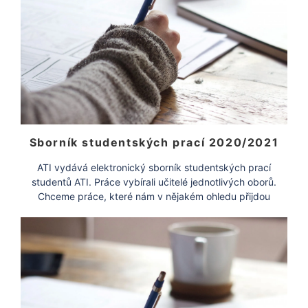
Sborník studentských prací 2020/2021
ATI vydává elektronický sborník studentských prací
studentů ATI. Práce vybírali učitelé jednotlivých oborů.
Chceme práce, které nám v nějakém ohledu přijdou
zajímavé, […]