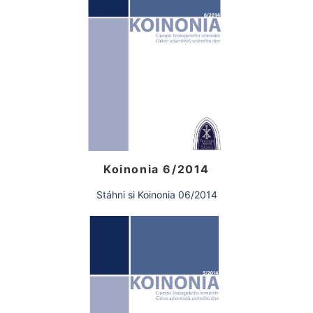
Koinonia 6/2014
Stáhni si Koinonia 06/2014