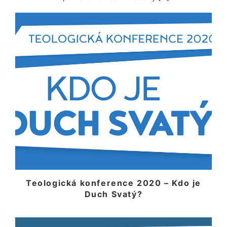
Teologická konference 2020 – Kdo je
Duch Svatý?