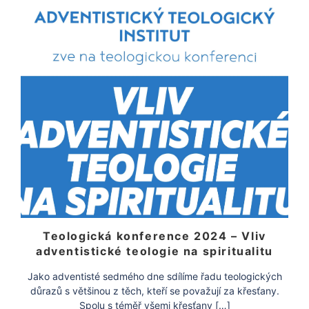
Teologická konference 2024 – Vliv
adventistické teologie na spiritualitu
Jako adventisté sedmého dne sdílíme řadu teologických
důrazů s většinou z těch, kteří se považují za křesťany.
Spolu s téměř všemi křesťany […]