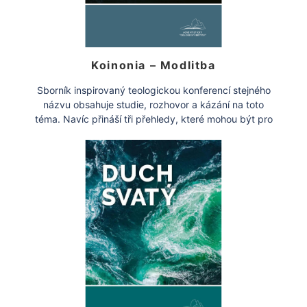
Koinonia – Modlitba
Sborník inspirovaný teologickou konferencí stejného
názvu obsahuje studie, rozhovor a kázání na toto
téma. Navíc přináší tři přehledy, které mohou být pro
[…]