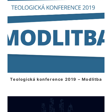
Teologická konference 2019 – Modlitba