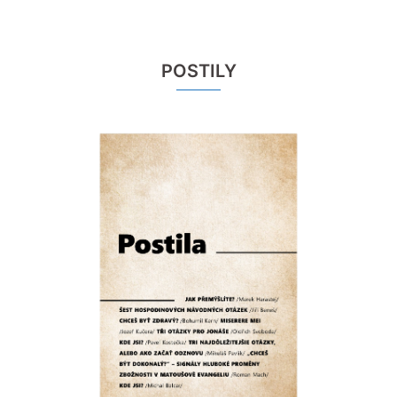
POSTILY