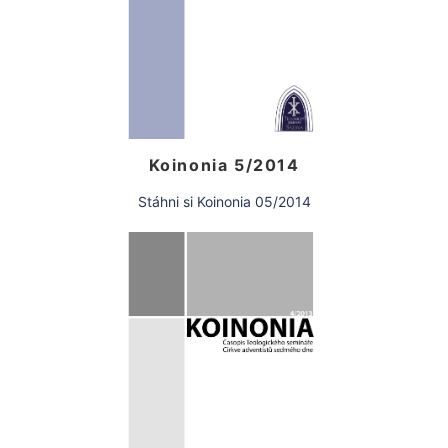
Koinonia 5/2014
Stáhni si Koinonia 05/2014