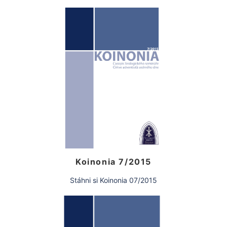
Koinonia 7/2015
Stáhni si Koinonia 07/2015